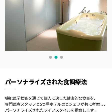
パーソナライズされた食餌療法
機能医学検査を通じて個人に適した健康的な食事を、
専門医療スタッフと5つ星ホテルのとシェフが共に考案し、
パーソナライズされたライフスタイルを提案します 。