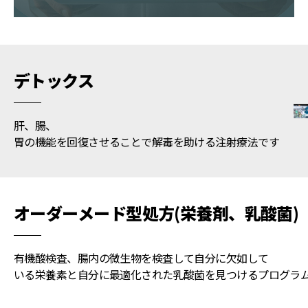
デトックス
肝、腸、
胃の機能を回復させることで解毒を助ける注射療法です
オーダーメード型処方(栄養剤、乳酸菌)
有機酸検査、腸内の微生物を検査して自分に欠如して
いる栄養素と自分に最適化された乳酸菌を見つけるプログラ