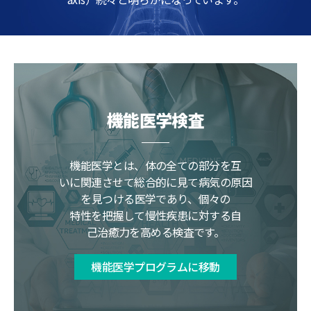
機能医学検査
機能医学とは、体の全ての部分を互
いに関連させて総合的に見て病気の原因
を見つける医学であり、個々の
特性を把握して慢性疾患に対する自
己治癒力を高める検査です。
機能医学プログラムに移動