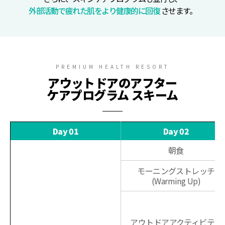
外部活動で疲れた肌をより健康的に回復
させます。
PREMIUM HEALTH RESORT
アウットドアのアフター
ケアプログラム スキーム
Day 01
Day 02
朝食
モーニングストレッチ
(Warming Up)
アウトドアアクティビティ