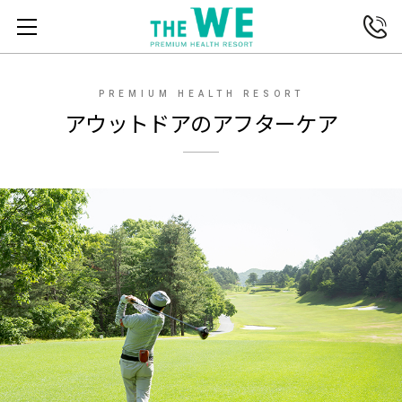
전화연결
메뉴열기
PREMIUM HEALTH RESORT
アウットドアのアフターケア