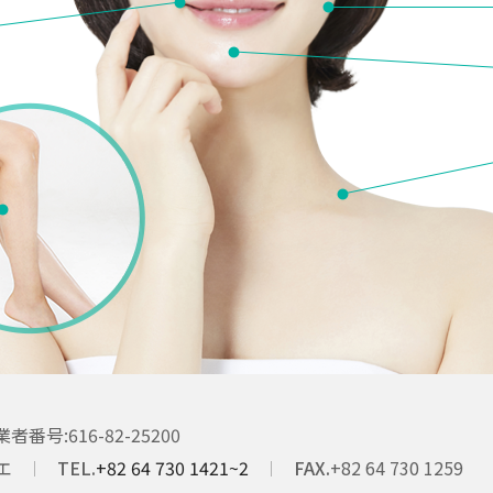
業者番号
616-82-25200
エ
TEL.
+82 64 730 1421~2
FAX.
+82 64 730 1259