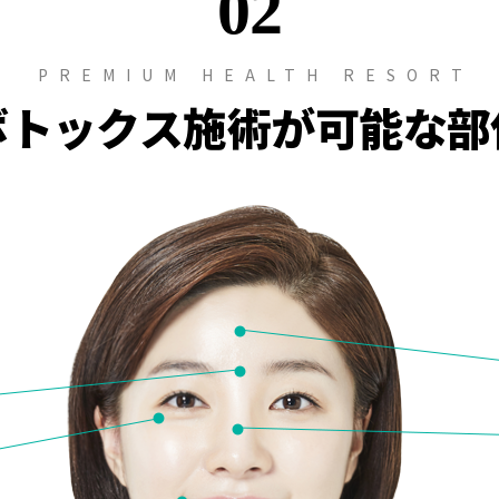
02
PREMIUM HEALTH RESORT
ボトックス施術が可能な部