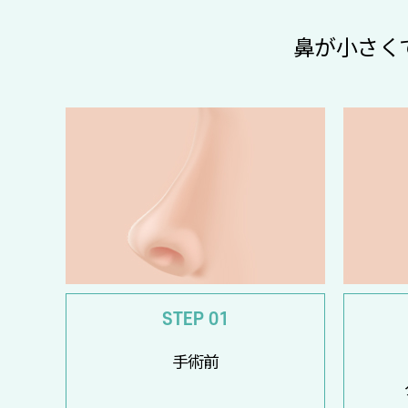
鼻が小さく
STEP 01
手術前