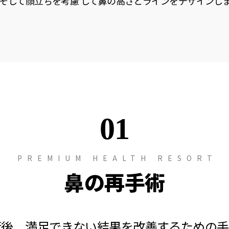
そして顔立ちを考慮 して鼻の高さとラインをデザインし
01
PREMIUM HEALTH RESORT
鼻の再手術
術後、満足できない結果を改善するための手