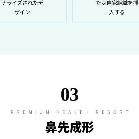
ナライズされたデ
たは自家組織を挿
ザイン
入する
03
PREMIUM HEALTH RESORT
鼻先成形