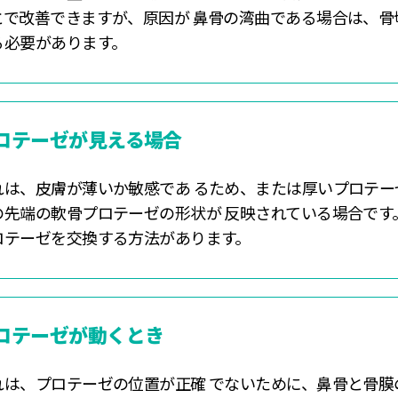
とで改善できますが、原因が 鼻骨の湾曲である場合は、骨
る必要があります。
ロテーゼが見える場合
れは、皮膚が薄いか敏感であ るため、または厚いプロテー
の先端の軟骨プロテーゼの形状が 反映されている場合です
ロテーゼを交換する方法があります。
ロテーゼが動くとき
れは、プロテーゼの位置が正確 でないために、鼻骨と骨膜