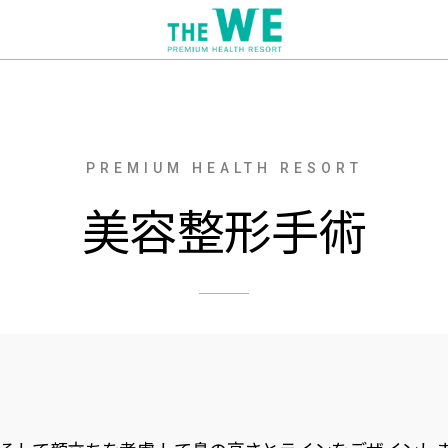
PREMIUM HEALTH RESORT
美容整形手術