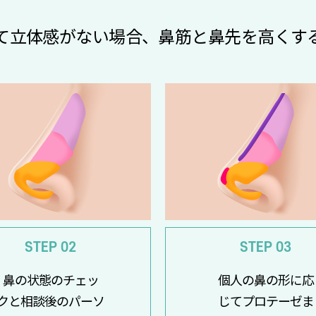
て立体感がない場合、鼻筋と鼻先を高くす
STEP 02
STEP 03
鼻の状態のチェッ
個人の鼻の形に応
クと相談後のパーソ
じてプロテーゼま