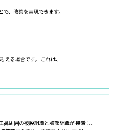
とで、改善を実現できます。
 える場合です。 これは、
工鼻周囲の被膜組織と胸部組織が 接着し、