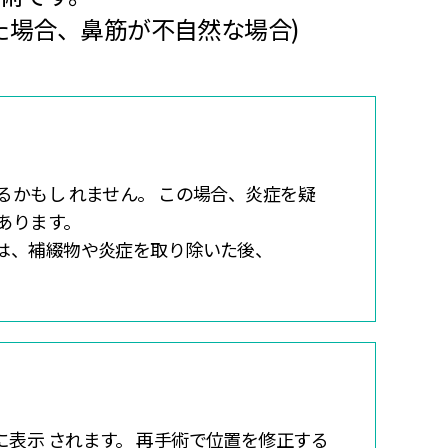
た場合、鼻筋が不自然な場合)
るかもし れません。 この場合、炎症を疑
あります。
は、補綴物や炎症を取り除いた後、
表示 されます。 再手術で位置を修正する